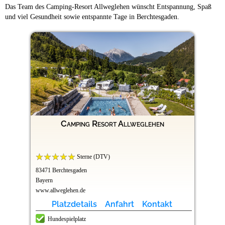
Das Team des Camping-Resort Allweglehen wünscht Entspannung, Spaß
und viel Gesundheit sowie entspannte Tage in Berchtesgaden.
Camping Resort Allweglehen
Sterne (DTV)
83471 Berchtesgaden
Bayern
www.allweglehen.de
Platzdetails
Anfahrt
Kontakt
Hundespielplatz