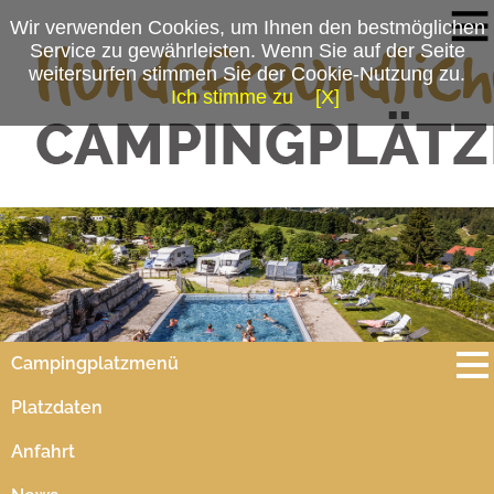
Wir verwenden Cookies, um Ihnen den bestmöglichen
Service zu gewährleisten. Wenn Sie auf der Seite
weitersurfen stimmen Sie der Cookie-Nutzung zu.
Ich stimme zu
[X]
Campingplatzmenü
Platzdaten
Anfahrt