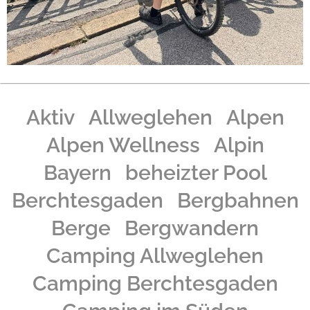
Aktiv
Allweglehen
Alpen
Alpen Wellness
Alpin
Bayern
beheizter Pool
Berchtesgaden
Bergbahnen
Berge
Bergwandern
Camping Allweglehen
Camping Berchtesgaden