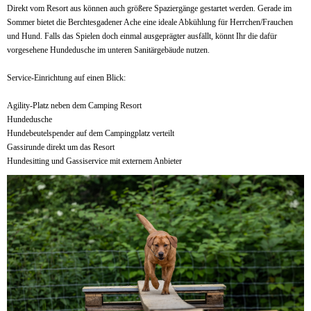
Direkt vom Resort aus können auch größere Spaziergänge gestartet werden. Gerade im
Sommer bietet die Berchtesgadener Ache eine ideale Abkühlung für Herrchen/Frauchen
und Hund. Falls das Spielen doch einmal ausgeprägter ausfällt, könnt Ihr die dafür
vorgesehene Hundedusche im unteren Sanitärgebäude nutzen.
Service-Einrichtung auf einen Blick:
Agility-Platz neben dem Camping Resort
Hundedusche
Hundebeutelspender auf dem Campingplatz verteilt
Gassirunde direkt um das Resort
Hundesitting und Gassiservice mit externem Anbieter