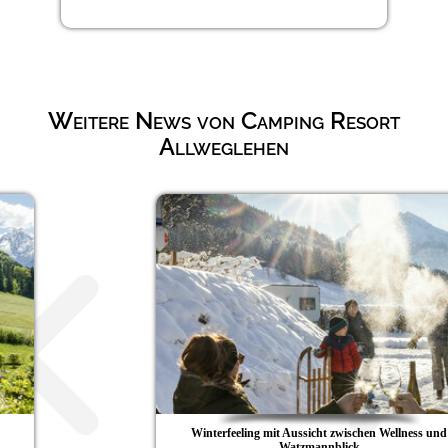
Weitere News von Camping Resort
Allweglehen
Winterfeeling mit Aussicht zwischen Wellness und
Watzmannblick