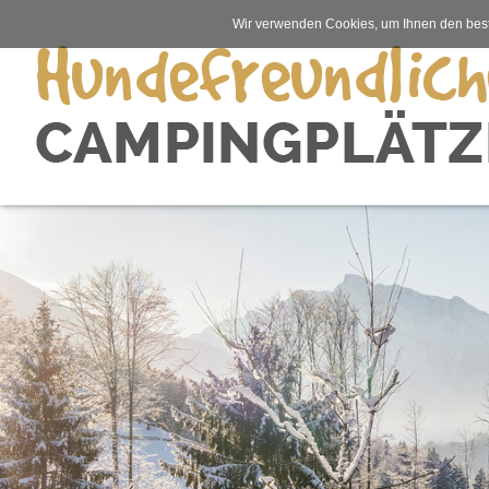
Wir verwenden Cookies, um Ihnen den best