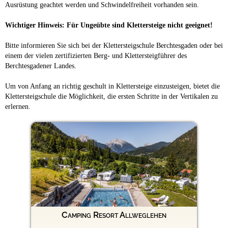
Ausrüstung geachtet werden und Schwindelfreiheit vorhanden sein.
Wichtiger Hinweis: Für Ungeübte sind Klettersteige nicht geeignet!
Bitte informieren Sie sich bei der Klettersteigschule Berchtesgaden oder bei
einem der vielen zertifizierten Berg- und Klettersteigführer des
Berchtesgadener Landes.
Um von Anfang an richtig geschult in Klettersteige einzusteigen, bietet die
Klettersteigschule die Möglichkeit, die ersten Schritte in der Vertikalen zu
erlernen.
Camping Resort Allweglehen