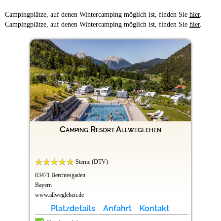
Campingplätze, auf denen Wintercamping möglich ist, finden Sie
hier
.
Campingplätze, auf denen Wintercamping möglich ist, finden Sie
hier
.
Camping Resort Allweglehen
Sterne (DTV)
83471 Berchtesgaden
Bayern
www.allweglehen.de
Platzdetails
Anfahrt
Kontakt