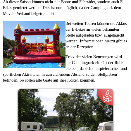
Ab dieser Saison können nicht nur Boote und Fahrräder, sondern auch E-
Bikes gemietet werden. Dies ist nun möglich, da der Campingpark dem
Movelo Verband beigetreten ist.
Bei weiten Touren können die Akkus
der E-Bikes an vielen bekannten
Stelle aufgeladen bzw. ausgetauscht
werden. Informationen hierzu gibt es
an der Rezeption.
Trotz der vielen Neuerungen wird
der Campingpark ein Ort der Ruhe
bleiben, da sich die spielerischen und
sportlichen Aktivitäten in ausreichendem Abstand zu den Stellplätzen
befinden. So sollen alle Gäste auf ihre Kosten kommen.