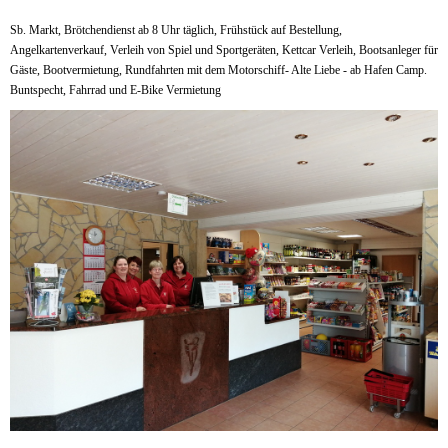
Sb. Markt, Brötchendienst ab 8 Uhr täglich, Frühstück auf Bestellung,
Angelkartenverkauf, Verleih von Spiel und Sportgeräten, Kettcar Verleih, Bootsanleger für
Gäste, Bootvermietung, Rundfahrten mit dem Motorschiff- Alte Liebe - ab Hafen Camp.
Buntspecht, Fahrrad und E-Bike Vermietung