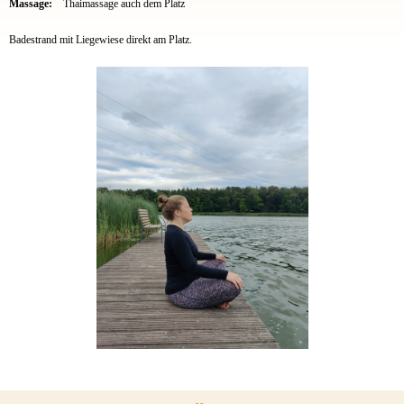
Massage:
Thaimassage auch dem Platz
Badestrand mit Liegewiese direkt am Platz.