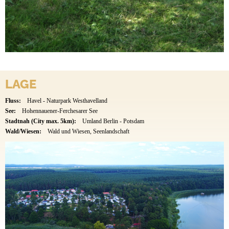
LAGE
Fluss:
Havel - Naturpark Westhavelland
See:
Hohennauener-Ferchesarer See
Stadtnah (City max. 5km):
Umland Berlin - Potsdam
Wald/Wiesen:
Wald und Wiesen, Seenlandschaft