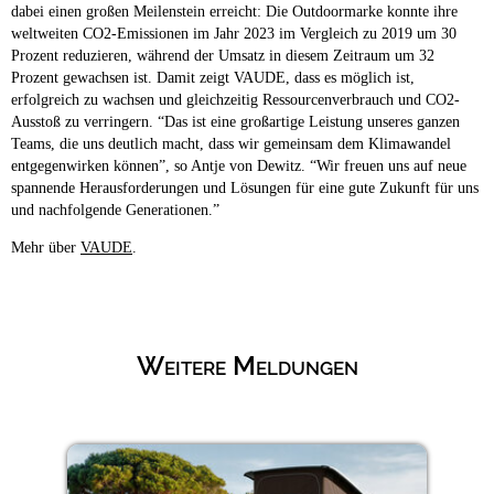
dabei einen großen Meilenstein erreicht: Die Outdoormarke konnte ihre
weltweiten CO2-Emissionen im Jahr 2023 im Vergleich zu 2019 um 30
Prozent reduzieren, während der Umsatz in diesem Zeitraum um 32
Prozent gewachsen ist. Damit zeigt VAUDE, dass es möglich ist,
erfolgreich zu wachsen und gleichzeitig Ressourcenverbrauch und CO2-
Ausstoß zu verringern. “Das ist eine großartige Leistung unseres ganzen
Teams, die uns deutlich macht, dass wir gemeinsam dem Klimawandel
entgegenwirken können”, so Antje von Dewitz. “Wir freuen uns auf neue
spannende Herausforderungen und Lösungen für eine gute Zukunft für uns
und nachfolgende Generationen.”
Mehr über
VAUDE
.
Weitere Meldungen