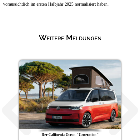
voraussichtlich im ersten Halbjahr 2025 normalisiert haben.
Weitere Meldungen
Der California Ocean "Generation"