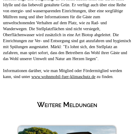
Idylle und das liebevoll gestaltete Grün. Er verfügt auch über eine Reihe
von energie- und wassersparenden Einrichtungen, über eine sorgfältige
Mülltren nung und über Informationen für die Gäste zum
umweltschonenden Verhalten auf dem Platz, wie zu Rad- und
Wanderwegen. Die Stellplatzflächen sind nicht versiegelt,
Oberflächenwasser wird zusätzlich in eine Art Biotop abgeleitet. Die
Einrichtungen zur Ver- und Entsorgung sind gut anzufahren und hygienisch
mit Spülungen ausgestattet. Märkl: "Es lohnt sich, den Stellplatz an
zufahren, man spürt sofort, dass den Betreibern das Wohl ihrer Gäste und
das Wohl unserer Umwelt und Natur am Herzen liegen".
Informationen darüber, wie man Mitglied oder Fördermitglied werden
kann, sind unter
www.wohnmobil-fuer-klimaschutz.de
zu finden.
Weitere Meldungen