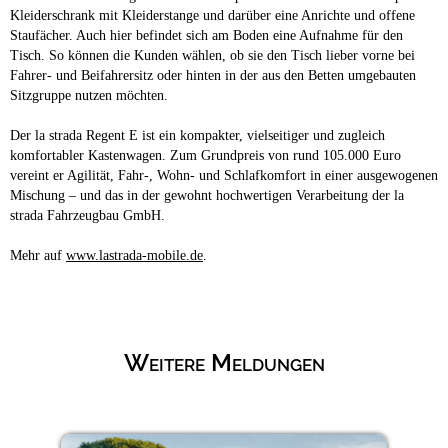
Kleiderschrank mit Kleiderstange und darüber eine Anrichte und offene
Staufächer. Auch hier befindet sich am Boden eine Aufnahme für den
Tisch. So können die Kunden wählen, ob sie den Tisch lieber vorne bei
Fahrer- und Beifahrersitz oder hinten in der aus den Betten umgebauten
Sitzgruppe nutzen möchten.
Der la strada Regent E ist ein kompakter, vielseitiger und zugleich
komfortabler Kastenwagen. Zum Grundpreis von rund 105.000 Euro
vereint er Agilität, Fahr-, Wohn- und Schlafkomfort in einer ausgewogenen
Mischung – und das in der gewohnt hochwertigen Verarbeitung der la
strada Fahrzeugbau GmbH.
Mehr auf
www.lastrada-mobile.de
.
Weitere Meldungen