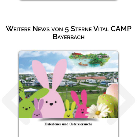
Weitere News von 5 Sterne Vital CAMP
Bayerbach
Osterfeuer und Ostereiersuche