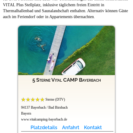
VITAL Plus Stellplatz, inklusive täglichem freien Eintritt in
Thermalhallenbad und Saunalandschaft enthalten. Alternativ können Gäste
auch im Feriendorf oder in Appartements übernachten.
5 Sterne Vital CAMP Bayerbach
Sterne (DTV)
94137 Bayerbach / Bad Birnbach
Bayern
www.vitalcamping-bayerbach.de
Platzdetails
Anfahrt
Kontakt