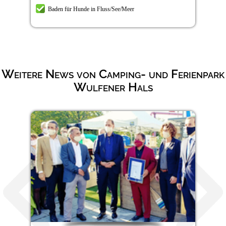
Baden für Hunde in Fluss/See/Meer
Weitere News von Camping- und Ferienpark
Wulfener Hals