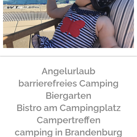
Angelurlaub
barrierefreies Camping
Biergarten
Bistro am Campingplatz
Campertreffen
camping in Brandenburg