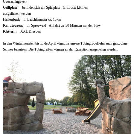
Geocachingevent
Grillplatz:
befindet sich am Spielplatz - Grillroste können
ausgeliehen werden
Hallenbad:
in Lauchhammer ca. 15km
Kanutouren:
im Spreewald - Anfahrt ca. 30 Minuten mit den Pkw
Klettern:
XXL Dresden
In den Wintermonaten bis Ende April könnt ihr unsere Tubingrodelbahn auch ganz ohne
Schnee benutzen. Die Tubingreifen können an der Rezeption ausgeliehen werden.