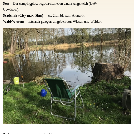
See:
Der campingplatz liegt direkt neben einem Angelteich (DAV-
Gewässer).
Stadtnah (City max. 5km):
ca. 2km bis zum Altmarkt
Wald/Wiesen:
naturnah gelegen umgeben von Wiesen und Wäldern