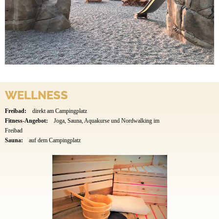
WELLNESS
Freibad:
direkt am Campingplatz
Fitness-Angebot:
Joga, Sauna, Aquakurse und Nordwalking im
Freibad
Sauna:
auf dem Campingplatz