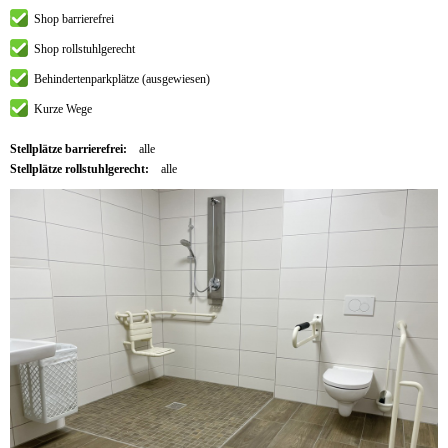
Shop barrierefrei
Shop rollstuhlgerecht
Behindertenparkplätze (ausgewiesen)
Kurze Wege
Stellplätze barrierefrei:
alle
Stellplätze rollstuhlgerecht:
alle