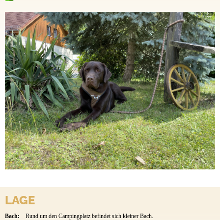
LAGE
Bach:
Rund um den Campingplatz befindet sich kleiner Bach.