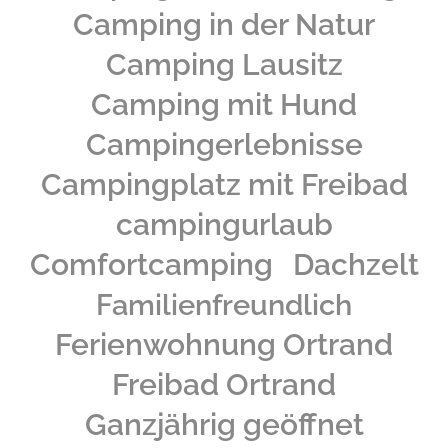
Camping in der Natur
Camping Lausitz
Camping mit Hund
Campingerlebnisse
Campingplatz mit Freibad
campingurlaub
Comfortcamping
Dachzelt
Familienfreundlich
Ferienwohnung Ortrand
Freibad Ortrand
Ganzjährig geöffnet