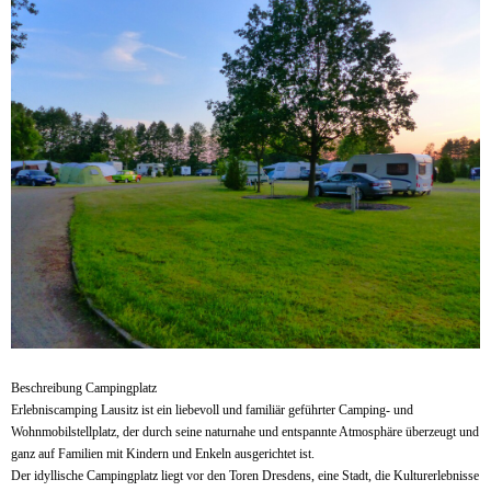
Beschreibung Campingplatz
Erlebniscamping Lausitz ist ein liebevoll und familiär geführter Camping- und
Wohnmobilstellplatz, der durch seine naturnahe und entspannte Atmosphäre überzeugt und
ganz auf Familien mit Kindern und Enkeln ausgerichtet ist.
Der idyllische Campingplatz liegt vor den Toren Dresdens, eine Stadt, die Kulturerlebnisse