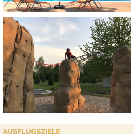
AUSFLUGSZIELE