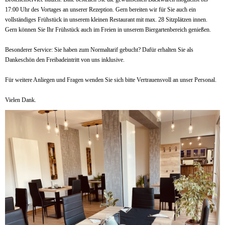
17:00 Uhr des Vortages an unserer Rezeption. Gern bereiten wir für Sie auch ein
vollständiges Frühstück in unserem kleinen Restaurant mit max. 28 Sitzplätzen innen.
Gern können Sie Ihr Frühstück auch im Freien in unserem Biergartenbereich genießen.
Besonderer Service: Sie haben zum Normaltarif gebucht? Dafür erhalten Sie als
Dankeschön den Freibadeintritt von uns inklusive.
Für weitere Anliegen und Fragen wenden Sie sich bitte Vertrauensvoll an unser Personal.
Vielen Dank.