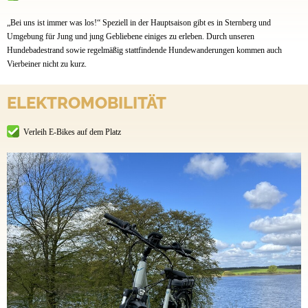
„Bei uns ist immer was los!“ Speziell in der Hauptsaison gibt es in Sternberg und
Umgebung für Jung und jung Gebliebene einiges zu erleben. Durch unseren
Hundebadestrand sowie regelmäßig stattfindende Hundewanderungen kommen auch
Vierbeiner nicht zu kurz.
ELEKTROMOBILITÄT
Verleih E-Bikes auf dem Platz