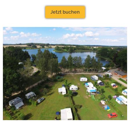
Jetzt buchen