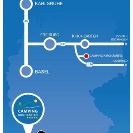
Jetzt buchen