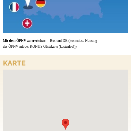
Mit dem ÖPNV zu erreichen:
Bus und DB (kostenlose Nutzung
des ÖPNV mit der KONUS Gästekarte (kostenlos!))
KARTE