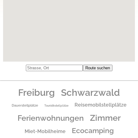
Freiburg
Schwarzwald
Reisemobilstellplätze
Dauerstellplätze
Touristikstellplätze
Zimmer
Ferienwohnungen
Ecocamping
Miet-Mobilheime