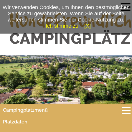
Wir verwenden Cookies, um Ihnen den bestmöglichen
Service zu gewährleisten. Wenn Sie auf der Seite
weitersurfen stimmen Sie der Cookie-Nutzung zu.
Ich stimme zu
[X]
Campingplatzmenü
Platzdaten