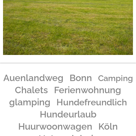
Auenlandweg
Bonn
Camping
Chalets
Ferienwohnung
glamping
Hundefreundlich
Hundeurlaub
Huurwoonwagen
Köln