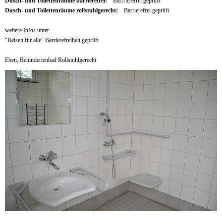
Dusch- und Toilettenräume barrierefrei:
Barrrierefrei geprüft
Dusch- und Toilettenräume rollstuhlgerecht:
Barrierefrei geprüft
weitere Infos unter
"Reisen für alle" Barrierefreiheit geprüft
Eben, Behindertenbad Rollstuhlgerecht