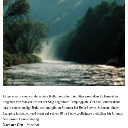
Eingebettet in eine wunderschöne Kulturlandschaft, inmitten eines alten Eichenwaldes
umgeben von Wiesen unweit der Sieg liegt unser Campingplatz. Der alte Baumbestand
strahlt eine einmalige Ruhe aus und gibt im Sommer bei Bedarf etwas Schatten. Unser
Camping im Eichenwald bietet auf seinen 10 ha Fäche großzügige Stellplätze für Urlaubs-
Saison-und Dauercamping.
Nächster Ort:
Mittelhof