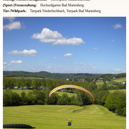
(Sport-)Veranstaltung:
Hochseilgarten Bad Marienberg
Tier-/Wildpark:
Tierpark Niederfischbach, Tierpark Bad Marienberg