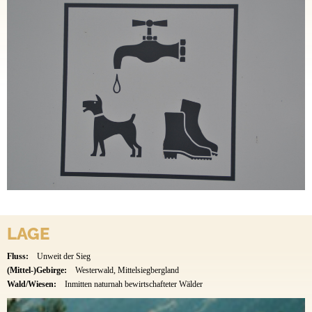
LAGE
Fluss:
Unweit der Sieg
(Mittel-)Gebirge:
Westerwald, Mittelsiegbergland
Wald/Wiesen:
Inmitten naturnah bewirtschafteter Wälder