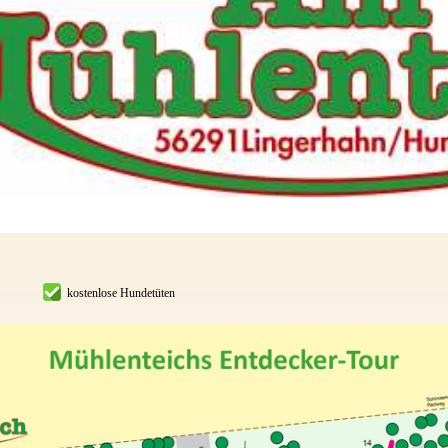
kostenlose Hundetüten