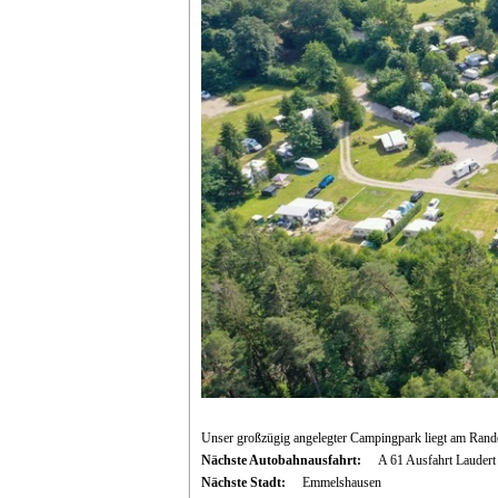
Unser großzügig angelegter Campingpark liegt am Rande
Nächste Autobahnausfahrt:
A 61 Ausfahrt Laudert
Nächste Stadt:
Emmelshausen