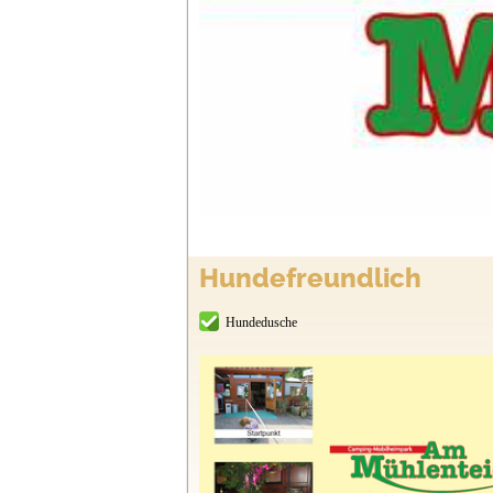
Hundefreundlich
Hundedusche