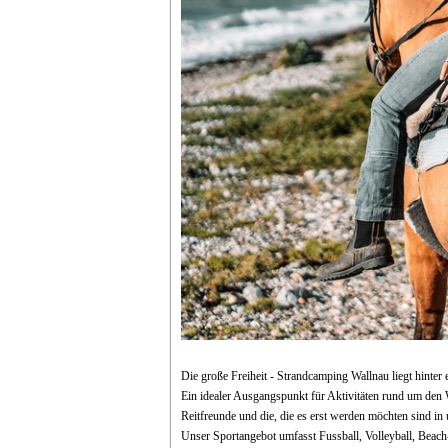
Die große Freiheit - Strandcamping Wallnau liegt hinte
Ein idealer Ausgangspunkt für Aktivitäten rund um den 
Reitfreunde und die, die es erst werden möchten sind i
Unser Sportangebot umfasst Fussball, Volleyball, Beach-