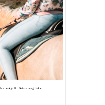
chen zwei großen Naturschutzgebieten.