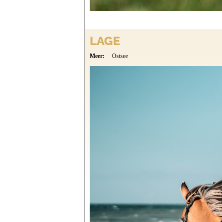
LAGE
Meer:
Ostsee