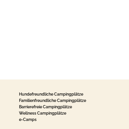
Hundefreundliche Campingplätze
Familienfreundliche Campingplätze
Barrierefreie Campingplätze
Wellness Campingplätze
e-Camps