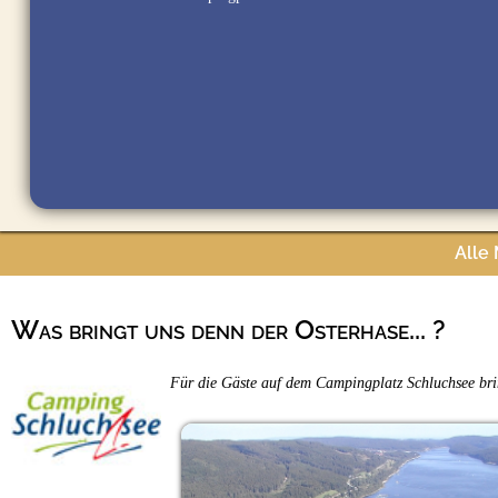
Alle
Was bringt uns denn der Osterhase... ?
Für die Gäste auf dem Campingplatz Schluchsee bring