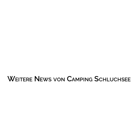
Weitere News von Camping Schluchsee