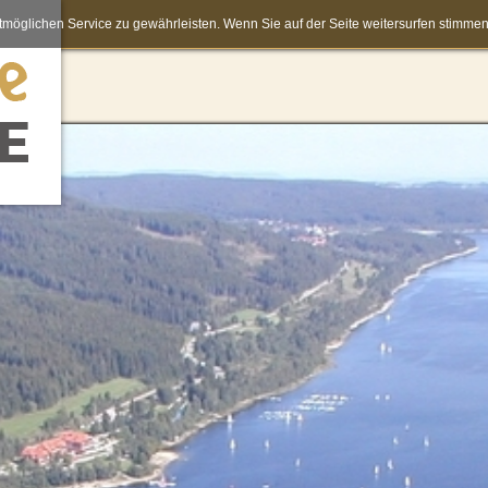
möglichen Service zu gewährleisten. Wenn Sie auf der Seite weitersurfen stimm