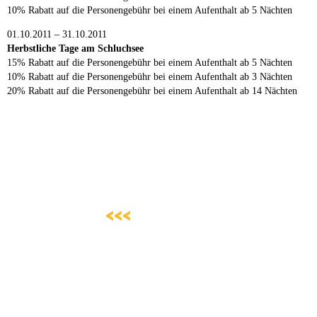
10% Rabatt auf die Personengebühr bei einem Aufenthalt ab 5 Nächten
01.10.2011 – 31.10.2011
Herbstliche Tage am Schluchsee
15% Rabatt auf die Personengebühr bei einem Aufenthalt ab 5 Nächten
10% Rabatt auf die Personengebühr bei einem Aufenthalt ab 3 Nächten
20% Rabatt auf die Personengebühr bei einem Aufenthalt ab 14 Nächten
<<<