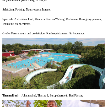
Schärding, Pocking, Naturreservat Innauen
Sportliche Aktivitäten: Golf, Wandern, Nordic-Walking, Radfahren, Bewegungsparcour,
Tennis nur 50 m entfernt.
Großer Fernsehraum und großzügiges Kinderspielzimmer für Regentage.
Thermalbad:
Johannesbad, Therme 1, Europatherme in Bad Füssing