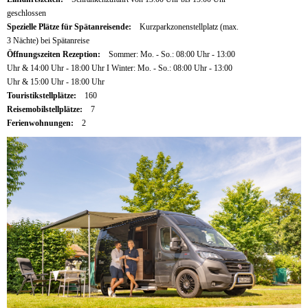
geschlossen
Spezielle Plätze für Spätanreisende:
Kurzparkzonenstellplatz (max.
3 Nächte) bei Spätanreise
Öffnungszeiten Rezeption:
Sommer: Mo. - So.: 08:00 Uhr - 13:00
Uhr & 14:00 Uhr - 18:00 Uhr I Winter: Mo. - So.: 08:00 Uhr - 13:00
Uhr & 15:00 Uhr - 18:00 Uhr
Touristikstellplätze:
160
Reisemobilstellplätze:
7
Ferienwohnungen:
2