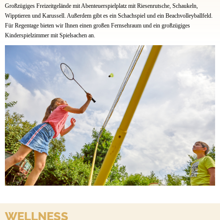
Großzügiges Freizeitgelände mit Abenteuerspielplatz mit Riesenrutsche, Schaukeln,
Wipptieren und Karussell. Außerdem gibt es ein Schachspiel und ein Beachvolleyballfeld.
Für Regentage bieten wir Ihnen einen großen Fernsehraum und ein großzügiges
Kinderspielzimmer mit Spielsachen an.
WELLNESS