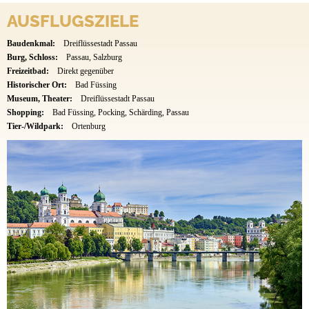
AUSFLUGSZIELE
Baudenkmal:
Dreiflüssestadt Passau
Burg, Schloss:
Passau, Salzburg
Freizeitbad:
Direkt gegenüber
Historischer Ort:
Bad Füssing
Museum, Theater:
Dreiflüssestadt Passau
Shopping:
Bad Füssing, Pocking, Schärding, Passau
Tier-/Wildpark:
Ortenburg