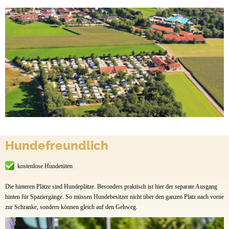
Hundefreundlich
kostenlose Hundetüten
Die hinteren Plätze sind Hundeplätze. Besonders praktisch ist hier der separate Ausgang
hinten für Spaziergänge. So müssen Hundebesitzer nicht über den ganzen Platz nach vorne
zur Schranke, sondern können gleich auf den Gehweg.