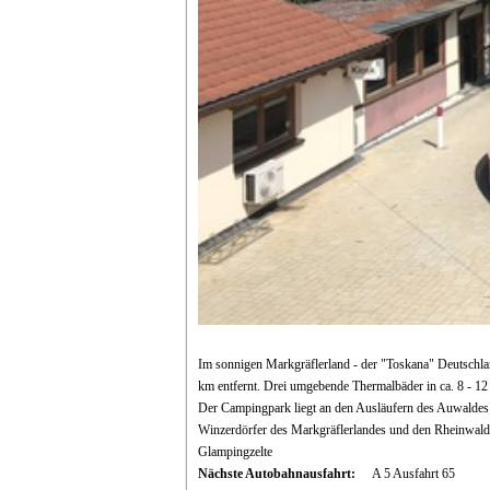
Im sonnigen Markgräflerland - der "Toskana" Deutschla
km entfernt. Drei umgebende Thermalbäder in ca. 8 - 1
Der Campingpark liegt an den Ausläufern des Auwaldes 
Winzerdörfer des Markgräflerlandes und den Rheinwald
Glampingzelte
Nächste Autobahnausfahrt:
A 5 Ausfahrt 65