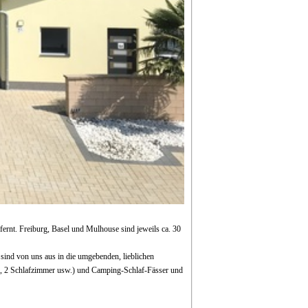
rnt. Freiburg, Basel und Mulhouse sind jeweils ca. 30
ind von uns aus in die umgebenden, lieblichen
m, 2 Schlafzimmer usw.) und Camping-Schlaf-Fässer und