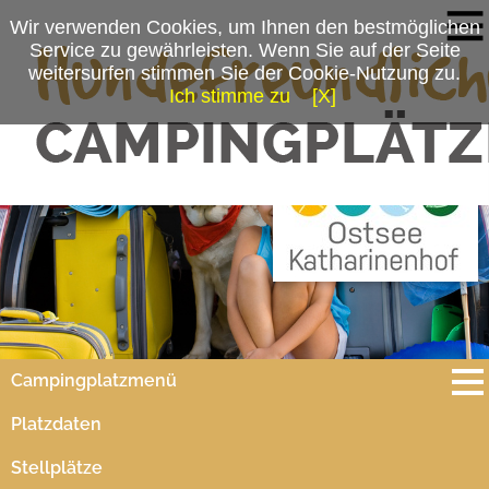
Wir verwenden Cookies, um Ihnen den bestmöglichen
Service zu gewährleisten. Wenn Sie auf der Seite
weitersurfen stimmen Sie der Cookie-Nutzung zu.
Ich stimme zu
[X]
Campingplatzmenü
Platzdaten
Stellplätze