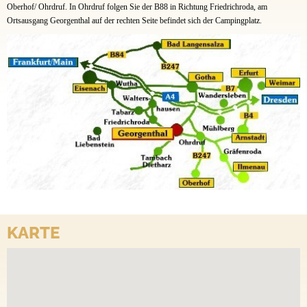
Oberhof/ Ohrdruf. In Ohrdruf folgen Sie der B88 in Richtung Friedrichroda, am
Ortsausgang Georgenthal auf der rechten Seite befindet sich der Campingplatz.
KARTE