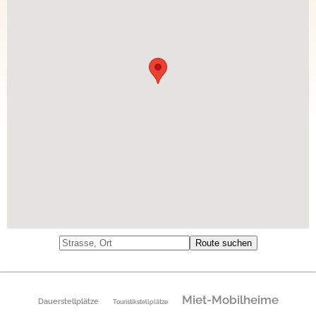
Miet-Mobilheime
Dauerstellplätze
Touristikstellplätze