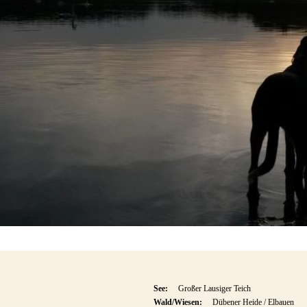
See:
Großer Lausiger Teich
Wald/Wiesen:
Dübener Heide / Elbauen