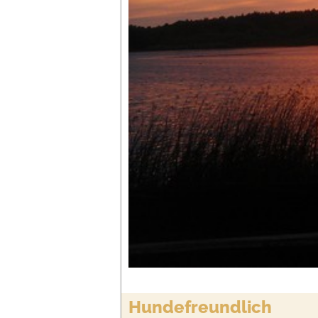
Hundefreundlich