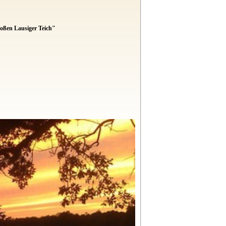
ßen Lausiger Teich"