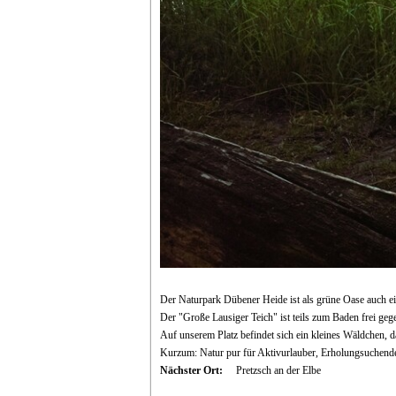
Der Naturpark Dübener Heide ist als grüne Oase auch ein
Der "Große Lausiger Teich" ist teils zum Baden frei geg
Auf unserem Platz befindet sich ein kleines Wäldchen,
Kurzum: Natur pur für Aktivurlauber, Erholungsuchende
Nächster Ort:
Pretzsch an der Elbe