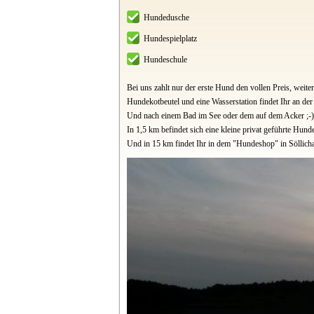
Hundedusche
Hundespielplatz
Hundeschule
Bei uns zahlt nur der erste Hund den vollen Preis, weit
Hundekotbeutel und eine Wasserstation findet Ihr an der
Und nach einem Bad im See oder dem auf dem Acker ;-) 
In 1,5 km befindet sich eine kleine privat geführte Hund
Und in 15 km findet Ihr in dem "Hundeshop" in Söllichau