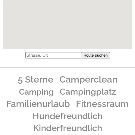
5 Sterne
Camperclean
Camping
Campingplatz
Familienurlaub
Fitnessraum
Hundefreundlich
Kinderfreundlich