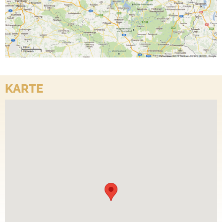
KARTE