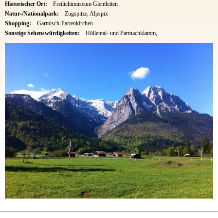
Historischer Ort:
Freilichtmuseum Glentleiten
Natur-/Nationalpark:
Zugspitze, Alpspix
Shopping:
Garmisch-Partenkirchen
Sonstige Sehenswürdigkeiten:
Höllental- und Partnachklamm,