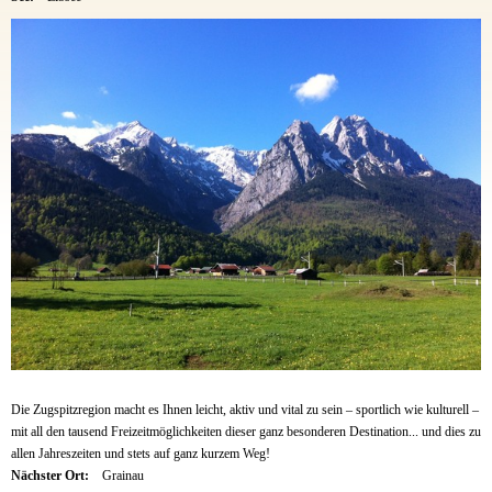
Die Zugspitzregion macht es Ihnen leicht, aktiv und vital zu sein – sportlich wie kulturell –
mit all den tausend Freizeitmöglichkeiten dieser ganz besonderen Destination... und dies zu
allen Jahreszeiten und stets auf ganz kurzem Weg!
Nächster Ort:
Grainau