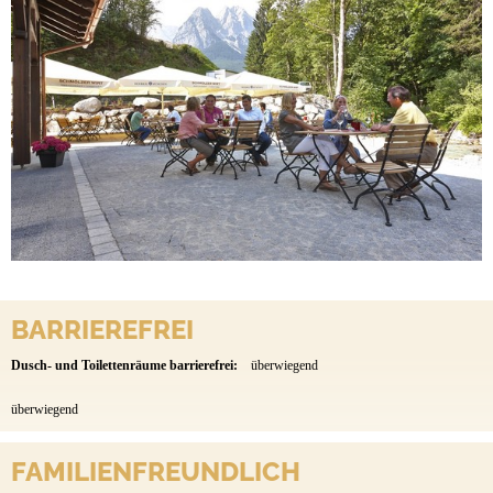
BARRIEREFREI
Dusch- und Toilettenräume barrierefrei:
überwiegend
überwiegend
FAMILIENFREUNDLICH