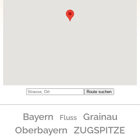
Bayern
Grainau
Fluss
Oberbayern
ZUGSPITZE