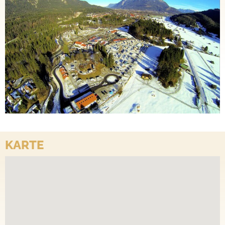
KARTE