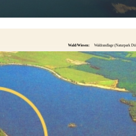
Wald/Wiesen:
Waldrandlage (Naturpark Dü