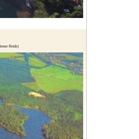
bener Heide)