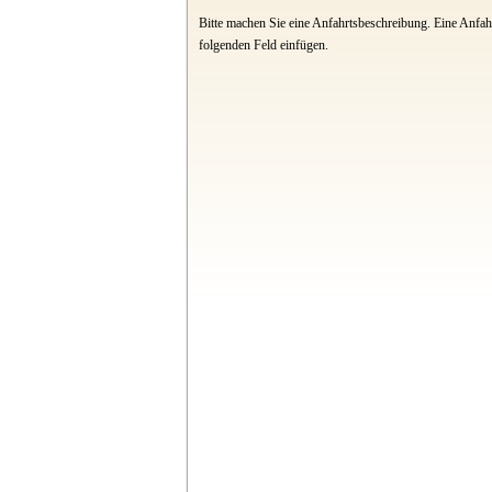
Bitte machen Sie eine Anfahrtsbeschreibung. Eine Anfahr
folgenden Feld einfügen.