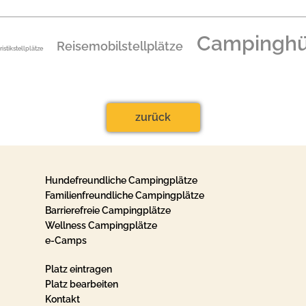
Campinghü
Reisemobilstellplätze
ristikstellplätze
zurück
Hundefreundliche Campingplätze
Familienfreundliche Campingplätze
Barrierefreie Campingplätze
Wellness Campingplätze
e-Camps
Platz eintragen
Platz bearbeiten
Kontakt