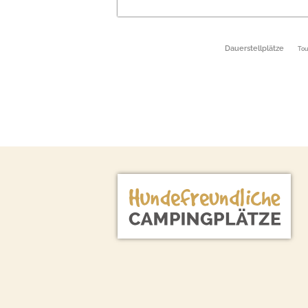
Dauerstellplätze
Tou