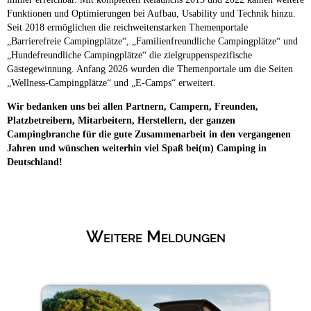
Funktionen und Optimierungen bei Aufbau, Usability und Technik hinzu.
Seit 2018 ermöglichen die reichweitenstarken Themenportale
„Barrierefreie Campingplätze“, „Familienfreundliche Campingplätze“ und
„Hundefreundliche Campingplätze“ die zielgruppenspezifische
Gästegewinnung. Anfang 2026 wurden die Themenportale um die Seiten
„Wellness-Campingplätze“ und „E-Camps“ erweitert.
Wir bedanken uns bei allen Partnern, Campern, Freunden,
Platzbetreibern, Mitarbeitern, Herstellern, der ganzen
Campingbranche für die gute Zusammenarbeit in den vergangenen
Jahren und wünschen weiterhin viel Spaß bei(m) Camping in
Deutschland!
Weitere Meldungen