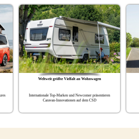
Weltweit größte Vielfalt an Wohnwagen
ures
Internationale Top-Marken und Newcomer präsentieren
Caravan-Innovationen auf dem CSD