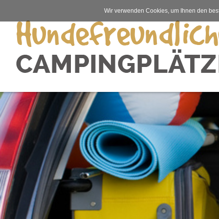
Wir verwenden Cookies, um Ihnen den best