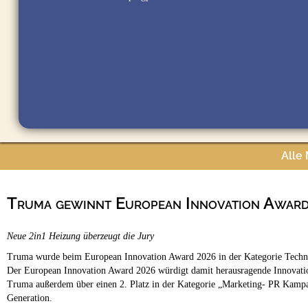
Alle
Truma gewinnt European Innovation Awar
Neue 2in1 Heizung überzeugt die Jury
Truma wurde beim European Innovation Award 2026 in der Kategorie Technik
Der European Innovation Award 2026 würdigt damit herausragende Innovatio
Truma außerdem über einen 2. Platz in der Kategorie „Marketing- PR Kampa
Generation.