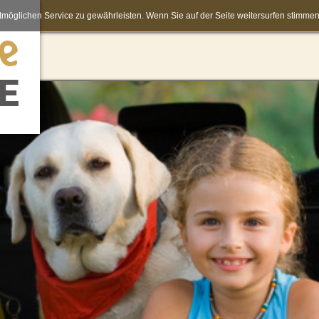
möglichen Service zu gewährleisten. Wenn Sie auf der Seite weitersurfen stimm