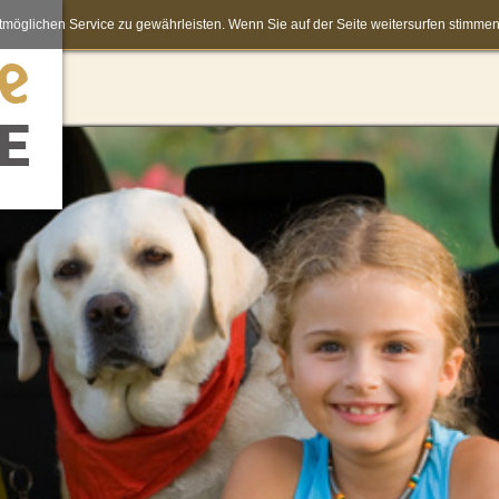
möglichen Service zu gewährleisten. Wenn Sie auf der Seite weitersurfen stimm