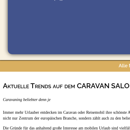
Alle
Aktuelle Trends auf dem CARAVAN SAL
Caravaning beliebter denn je
Immer mehr Urlauber entdecken im Caravan oder Reisemobil ihre schönste Art
nicht nur Zentrum der europäischen Branche, sondern zählt auch zu den beli
Die Gründe für das anhaltend große Interesse am mobilen Urlaub sind vielf